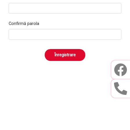
Confirmă parola
Înregistrare