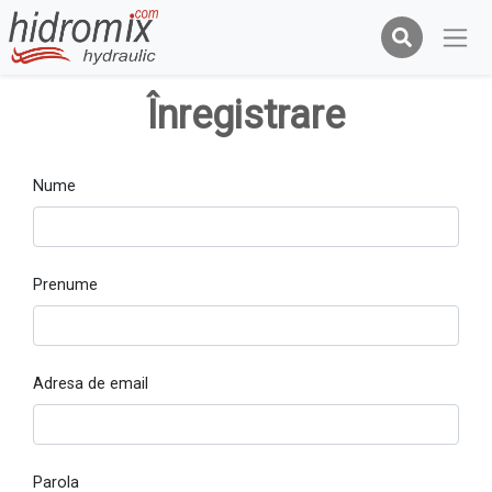
Înregistrare
Nume
Prenume
Adresa de email
Parola