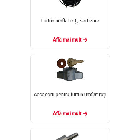
Furtun umflat roți, sertizare
Află mai mult
Accesorii pentru furtun umflat roți
Află mai mult