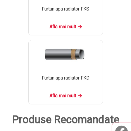
Furtun apa radiator FKS
Află mai mult
Furtun apa radiator FKD
Află mai mult
Produse Recomandate