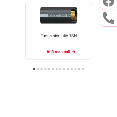
Furtun hidraulic 1SN
Află mai mult