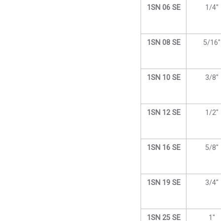
1SN 06 SE
1/4″
1SN 08 SE
5/16″
1SN 10 SE
3/8″
1SN 12 SE
1/2″
1SN 16 SE
5/8″
1SN 19 SE
3/4″
1SN 25 SE
1″