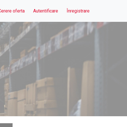
Cerere oferta
Autentificare
Înregistrare