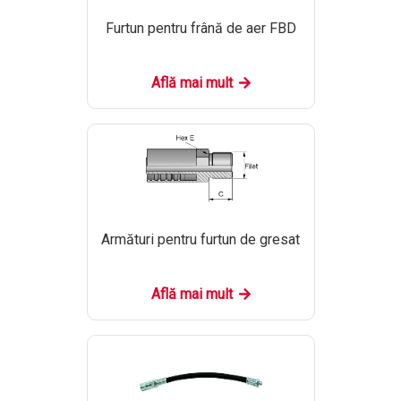
Furtun pentru frână de aer FBD
Află mai mult
Armături pentru furtun de gresat
Află mai mult