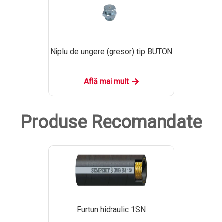
Niplu de ungere (gresor) tip BUTON
Află mai mult
Produse Recomandate
Furtun hidraulic 1SN