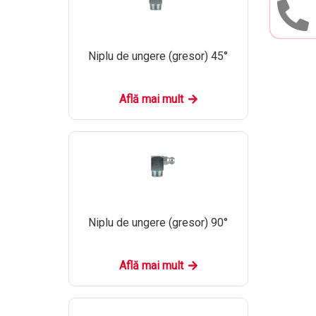
Niplu de ungere (gresor) 45°
Află mai mult
Niplu de ungere (gresor) 90°
Află mai mult