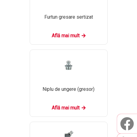
Furtun gresare sertizat
Află mai mult
Niplu de ungere (gresor)
Află mai mult