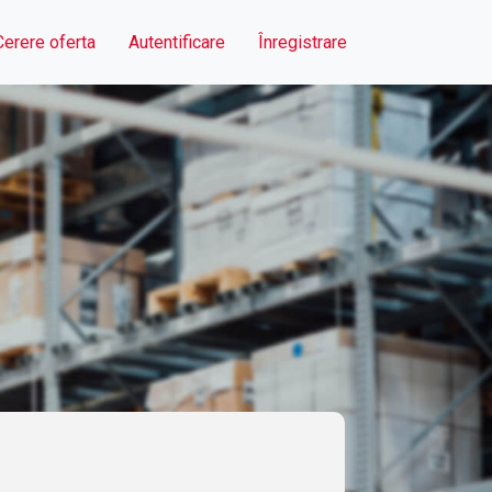
Cerere oferta
Autentificare
Înregistrare